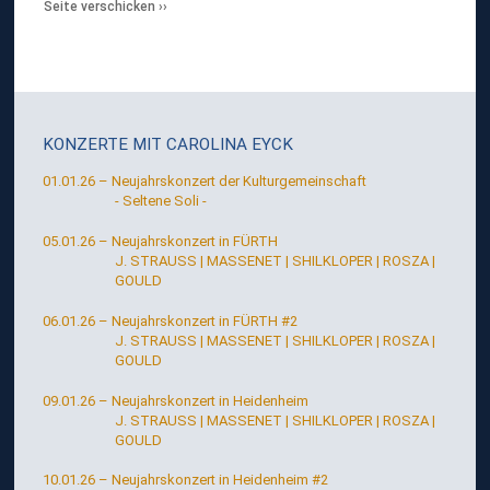
Seite verschicken
KONZERTE MIT
CAROLINA EYCK
01.01.26 – Neujahrskonzert der Kulturgemeinschaft
- Seltene Soli -
05.01.26 – Neujahrskonzert in FÜRTH
J. STRAUSS | MASSENET | SHILKLOPER | ROSZA |
GOULD
06.01.26 – Neujahrskonzert in FÜRTH #2
J. STRAUSS | MASSENET | SHILKLOPER | ROSZA |
GOULD
09.01.26 – Neujahrskonzert in Heidenheim
J. STRAUSS | MASSENET | SHILKLOPER | ROSZA |
GOULD
10.01.26 – Neujahrskonzert in Heidenheim #2