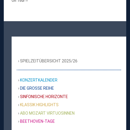
On Tour
SPIELZEITÜBERSICHT 2025/26
KONZERTKALENDER
DIE GROSSE REIHE
SINFONISCHE HORIZONTE
KLASSIK HIGHLIGHTS
ABO MOZART VIRTUOSINNEN
BEETHOVEN-TAGE