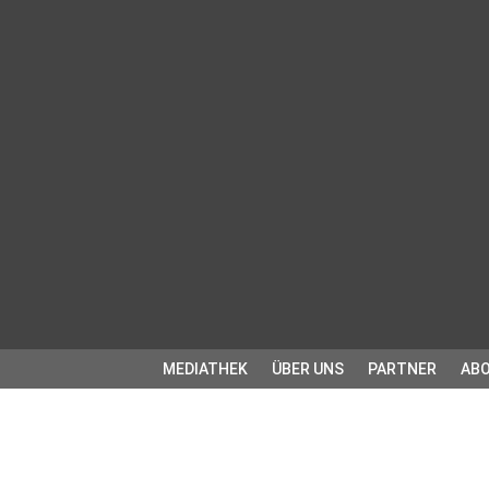
MEDIATHEK
ÜBER UNS
PARTNER
ABO