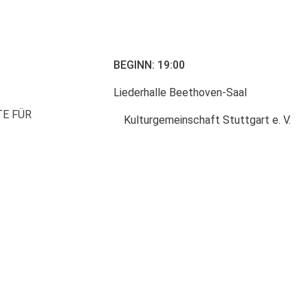
BEGINN: 19:00
Liederhalle Beethoven-Saal
TE FÜR
Kulturgemeinschaft Stuttgart e. V.