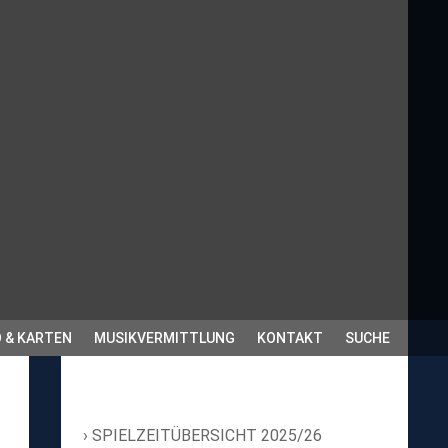
 & KARTEN
MUSIKVERMITTLUNG
KONTAKT
SUCHE
SPIELZEITÜBERSICHT 2025/26