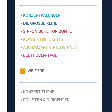
KONZERTKALENDER
DIE GROSSE REIHE
SINFONISCHE HORIZONTE
KLASSIK HIGHLIGHTS
ABO MOZART VIRTUOSINNEN
BEETHOVEN-TAGE
WEITERE
KONZERT-SUCHE
SOLISTEN & DIRIGENTEN