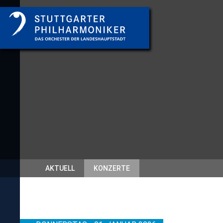
AKTUELL
KONZERTE