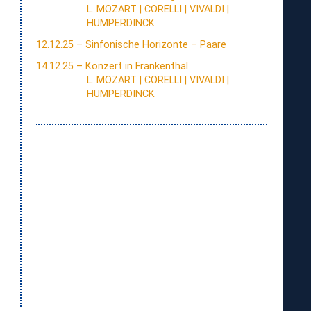
L. MOZART | CORELLI | VIVALDI |
HUMPERDINCK
12.12.25 – Sinfonische Horizonte – Paare
14.12.25 – Konzert in Frankenthal
L. MOZART | CORELLI | VIVALDI |
HUMPERDINCK