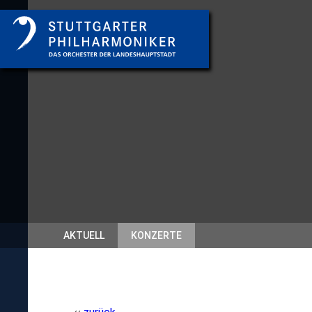
AKTUELL
KONZERTE