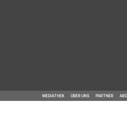
MEDIATHEK
ÜBER UNS
PARTNER
ABO