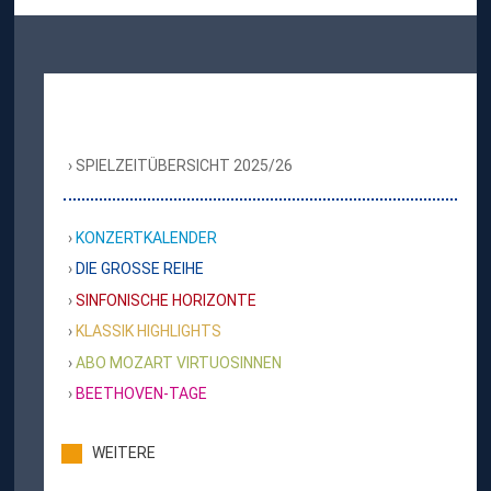
SPIELZEITÜBERSICHT 2025/26
KONZERTKALENDER
DIE GROSSE REIHE
SINFONISCHE HORIZONTE
KLASSIK HIGHLIGHTS
ABO MOZART VIRTUOSINNEN
BEETHOVEN-TAGE
WEITERE