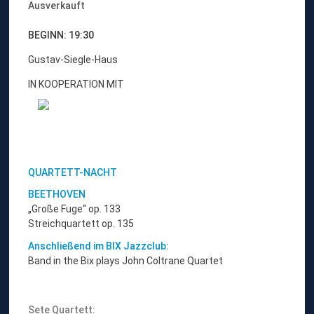
Ausverkauft
BEGINN: 19:30
Gustav-Siegle-Haus
IN KOOPERATION MIT
QUARTETT-NACHT
BEETHOVEN
„Große Fuge“ op. 133
Streichquartett op. 135
Anschließend im BIX Jazzclub:
Band in the Bix plays John Coltrane Quartet
Sete Quartett: