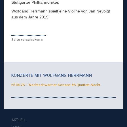
Stuttgarter Philharmoniker.
Wolfgang Herrmann spielt eine Violine von Jan Nevoigt
aus dem Jahre 2019.
Seite verschicken
KONZERTE MIT
WOLFGANG HERRMANN
25.06.26 – Nachtschwärmer-Konzert #6 Quartett-Nacht
AKTUELL