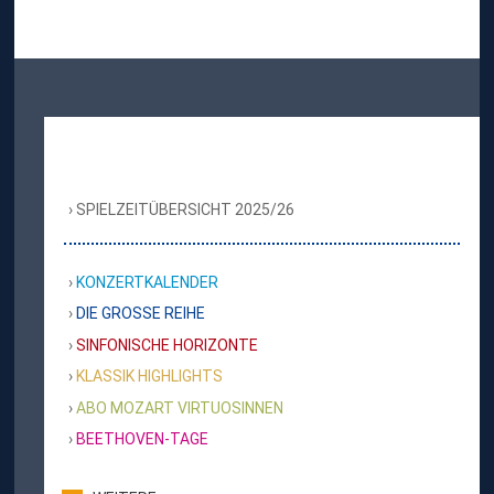
SPIELZEITÜBERSICHT 2025/26
KONZERTKALENDER
DIE GROSSE REIHE
SINFONISCHE HORIZONTE
KLASSIK HIGHLIGHTS
ABO MOZART VIRTUOSINNEN
BEETHOVEN-TAGE