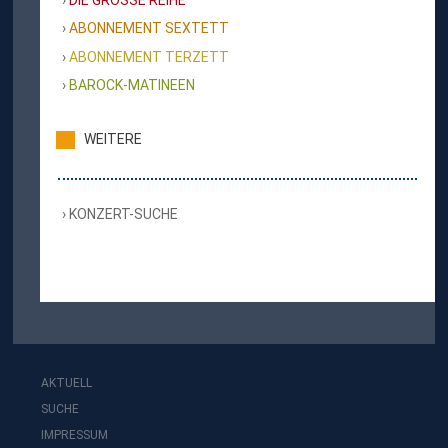
ABONNEMENT SEXTETT
ABONNEMENT TERZETT
BAROCK-MATINEEN
WEITERE
KONZERT-SUCHE
AKTUELL
SUCHE
IMPRESSUM