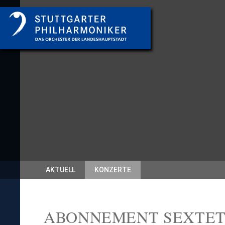
AKTUELL
KONZERTE
ABONNEMENT SEXTE