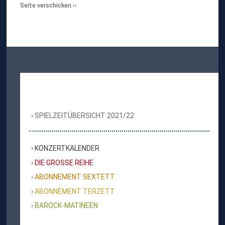
Seite verschicken
SPIELZEITÜBERSICHT 2021/22
KONZERTKALENDER
DIE GROSSE REIHE
ABONNEMENT SEXTETT
ABONNEMENT TERZETT
BAROCK-MATINEEN