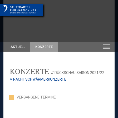
AKTUELL
KONZERTE
KONZERTE
// RÜCKSCHAU SAISON 2021/22
// NACHTSCHWÄRMERKONZERTE
VERGANGENE TERMINE