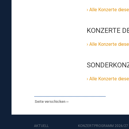
Alle Konzerte diese
KONZERTE D
Alle Konzerte diese
SONDERKONZ
Alle Konzerte diese
Seite verschicken
AKTUELL
KONZERTPROGRAMM 2026/27