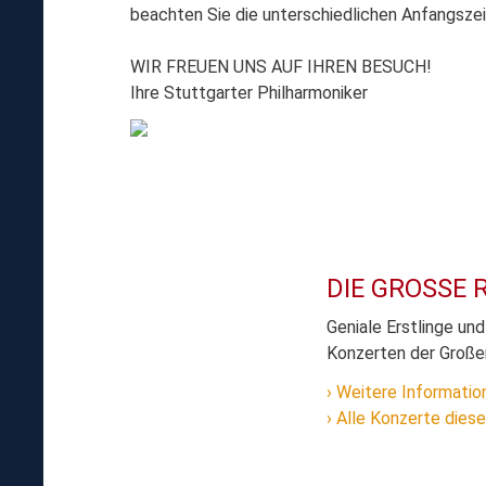
beachten Sie die unterschiedlichen Anfangszei
WIR FREUEN UNS AUF IHREN BESUCH!
Ihre Stuttgarter Philharmoniker
DIE GROSSE R
Geniale Erstlinge un
Konzerten der Großen
Weitere Informatio
Alle Konzerte diese