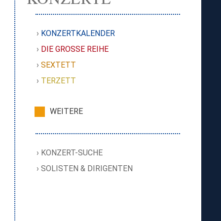
KONZERTKALENDER
DIE GROSSE REIHE
SEXTETT
TERZETT
WEITERE
KONZERT-SUCHE
SOLISTEN & DIRIGENTEN