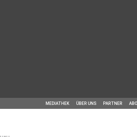
MEDIATHEK
ÜBER UNS
PARTNER
ABO