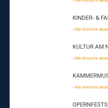
Alle Konzerte diese
KINDER- & F
Alle Konzerte diese
KULTUR AM 
Alle Konzerte diese
KAMMERMUS
Alle Konzerte diese
OPERNFESTS