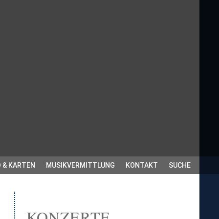
 & KARTEN
MUSIKVERMITTLUNG
KONTAKT
SUCHE
KONZERTE