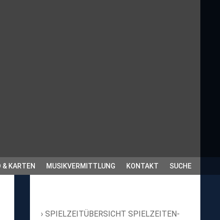
 & KARTEN
MUSIKVERMITTLUNG
KONTAKT
SUCHE
SPIELZEITÜBERSICHT SPIELZEITEN-