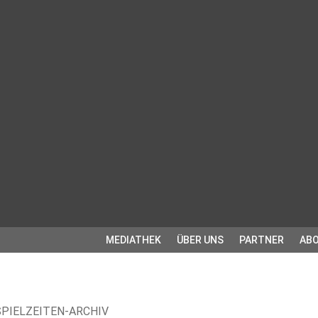
MEDIATHEK
ÜBER UNS
PARTNER
ABO
SPIELZEITEN-ARCHIV