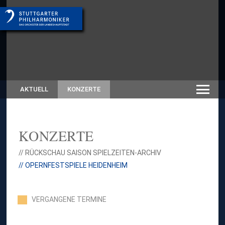
AKTUELL
KONZERTE
KONZERTE
// RÜCKSCHAU SAISON SPIELZEITEN-ARCHIV
// OPERNFESTSPIELE HEIDENHEIM
VERGANGENE TERMINE