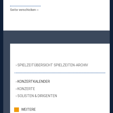
Seite verschicken
SPIELZEITÜBERSICHT SPIELZEITEN-ARCHIV
KONZERTKALENDER
KONZERTE
SOLISTEN & DIRIGENTEN
WEITERE