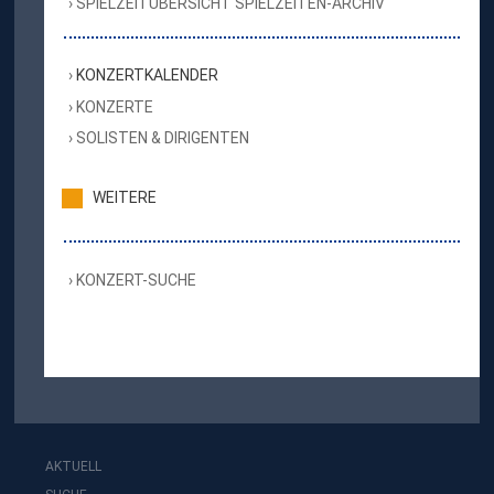
SPIELZEITÜBERSICHT SPIELZEITEN-ARCHIV
KONZERTKALENDER
KONZERTE
SOLISTEN & DIRIGENTEN
WEITERE
KONZERT-SUCHE
AKTUELL