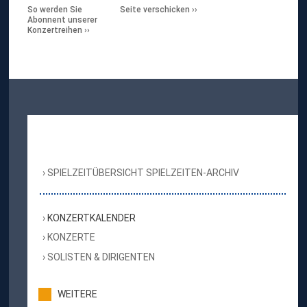
So werden Sie
Seite verschicken
Abonnent unserer
Konzertreihen
SPIELZEITÜBERSICHT SPIELZEITEN-ARCHIV
KONZERTKALENDER
KONZERTE
SOLISTEN & DIRIGENTEN
WEITERE