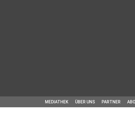
MEDIATHEK
ÜBER UNS
PARTNER
ABO