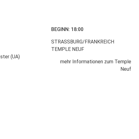
BEGINN: 18:00
STRASSBURG/FRANKREICH
TEMPLE NEUF
ster (UA)
mehr Informationen zum Temple
Neuf