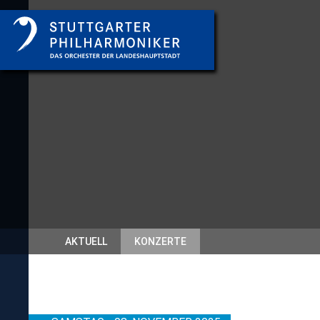
AKTUELL
KONZERTE