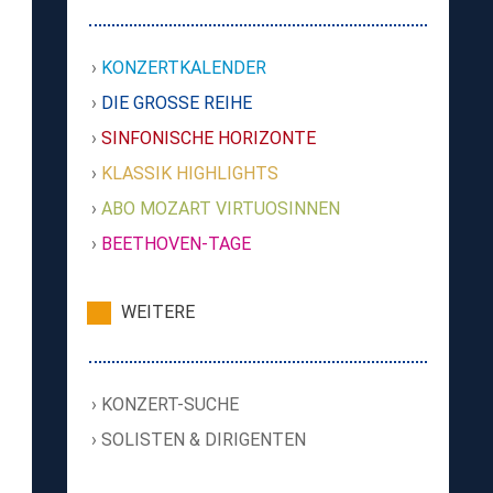
KONZERTKALENDER
DIE GROSSE REIHE
SINFONISCHE HORIZONTE
KLASSIK HIGHLIGHTS
ABO MOZART VIRTUOSINNEN
BEETHOVEN-TAGE
WEITERE
KONZERT-SUCHE
SOLISTEN & DIRIGENTEN