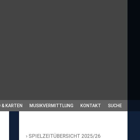
 & KARTEN
MUSIKVERMITTLUNG
KONTAKT
SUCHE
SPIELZEITÜBERSICHT 2025/26