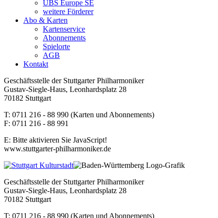
UBS Europe SE
weitere Förderer
Abo & Karten
Kartenservice
Abonnements
Spielorte
AGB
Kontakt
Geschäftsstelle der Stuttgarter Philharmoniker
Gustav-Siegle-Haus, Leonhardsplatz 28
70182 Stuttgart
T: 0711 216 - 88 990 (Karten und Abonnements)
F: 0711 216 - 88 991
E:
Bitte aktivieren Sie JavaScript!
www.stuttgarter-philharmoniker.de
Geschäftsstelle der Stuttgarter Philharmoniker
Gustav-Siegle-Haus, Leonhardsplatz 28
70182 Stuttgart
T: 0711 216 - 88 990 (Karten und Abonnements)