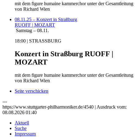
mit dem figure humaine kammerchor unter der Gesamtleitung
von Richard Wien
08.11.25 – Konzert in Straßburg
RUOFF | MOZART
Samstag – 08.11.
18:00 | STRASSBURG
Konzert in Straßburg
RUOFF |
MOZART
mit dem figure humaine kammerchor unter der Gesamtleitung
von Richard Wien
Seite verschicken
---
https://www.stuttgarter-philharmoniker.de/4540 | Ausdruck vom:
08.08.2026 01:40
Aktuell
Suche
Impressum