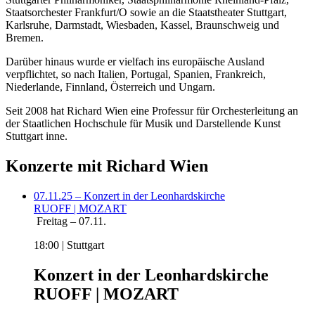
Staatsorchester Frankfurt/O sowie an die Staatstheater Stuttgart,
Karlsruhe, Darmstadt, Wiesbaden, Kassel, Braunschweig und
Bremen.
Darüber hinaus wurde er vielfach ins europäische Ausland
verpflichtet, so nach Italien, Portugal, Spanien, Frankreich,
Niederlande, Finnland, Österreich und Ungarn.
Seit 2008 hat Richard Wien eine Professur für Orchesterleitung an
der Staatlichen Hochschule für Musik und Darstellende Kunst
Stuttgart inne.
Konzerte mit
Richard Wien
07.11.25 – Konzert in der Leonhardskirche
RUOFF | MOZART
Freitag – 07.11.
18:00 | Stuttgart
Konzert in der Leonhardskirche
RUOFF | MOZART