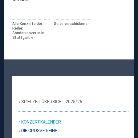
Alle Konzerte der
Seite verschicken
Reihe:
Sonderkonzerte in
Stuttgart
SPIELZEITÜBERSICHT 2025/26
KONZERTKALENDER
DIE GROSSE REIHE