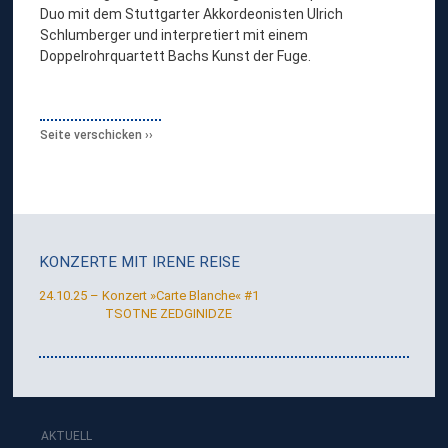
Duo mit dem Stuttgarter Akkordeonisten Ulrich
Schlumberger und interpretiert mit einem
Doppelrohrquartett Bachs Kunst der Fuge.
Seite verschicken
KONZERTE MIT
IRENE REISE
24.10.25 – Konzert »Carte Blanche« #1
TSOTNE ZEDGINIDZE
AKTUELL