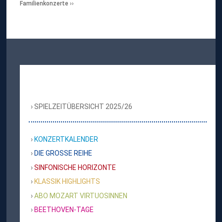
Familienkonzerte
SPIELZEITÜBERSICHT 2025/26
KONZERTKALENDER
DIE GROSSE REIHE
SINFONISCHE HORIZONTE
KLASSIK HIGHLIGHTS
ABO MOZART VIRTUOSINNEN
BEETHOVEN-TAGE