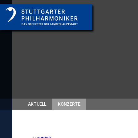
AKTUELL
KONZERTE