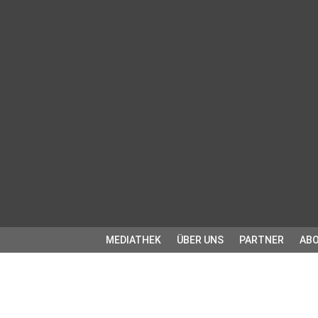
MEDIATHEK
ÜBER UNS
PARTNER
ABO