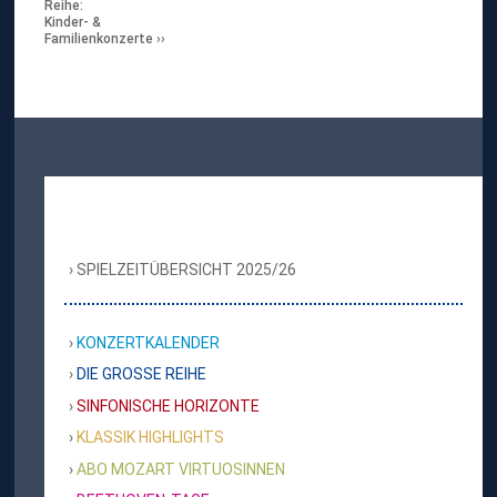
Reihe:
Kinder- &
Familienkonzerte
SPIELZEITÜBERSICHT 2025/26
KONZERTKALENDER
DIE GROSSE REIHE
SINFONISCHE HORIZONTE
KLASSIK HIGHLIGHTS
ABO MOZART VIRTUOSINNEN