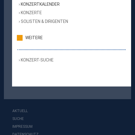
KONZERTKALENDER
KONZERTE
SOLISTEN & DIRIGENTEN
WEITERE
KONZERT-SUCHE
AKTUELL
SUCHE
IMPRESSUM
DATENSCHUTZ