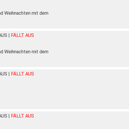
nd Weihnachten mit dem
HAUS
|
FÄLLT AUS
nd Weihnachten mit dem
HAUS
|
FÄLLT AUS
HAUS
|
FÄLLT AUS