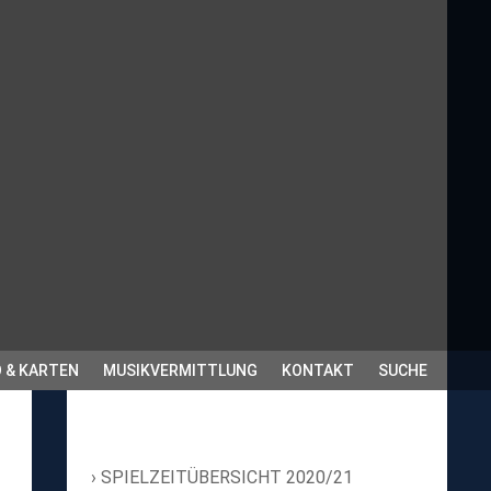
 & KARTEN
MUSIKVERMITTLUNG
KONTAKT
SUCHE
SPIELZEITÜBERSICHT 2020/21