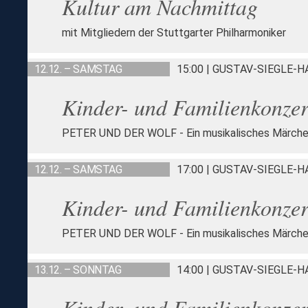
Kultur am Nachmittag
mit Mitgliedern der Stuttgarter Philharmoniker
12.12. – SAMSTAG
15:00 | GUSTAV-SIEGLE-
Kinder- und Familienkonzer
PETER UND DER WOLF - Ein musikalisches Märche
12.12. – SAMSTAG
17:00 | GUSTAV-SIEGLE-
Kinder- und Familienkonzer
PETER UND DER WOLF - Ein musikalisches Märche
13.12. – SONNTAG
14:00 | GUSTAV-SIEGLE-
Kinder- und Familienkonzer