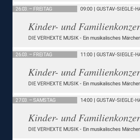
26.03. – FREITAG
09:00 | GUSTAV-SIEGLE-
Kinder- und Familienkonzer
DIE VERHEXTE MUSIK - Ein musikalisches Märche
26.03. – FREITAG
11:00 | GUSTAV-SIEGLE-
Kinder- und Familienkonzer
DIE VERHEXTE MUSIK - Ein musikalisches Märche
27.03. – SAMSTAG
14:00 | GUSTAV-SIEGLE-
Kinder- und Familienkonzer
DIE VERHEXTE MUSIK - Ein musikalisches Märche