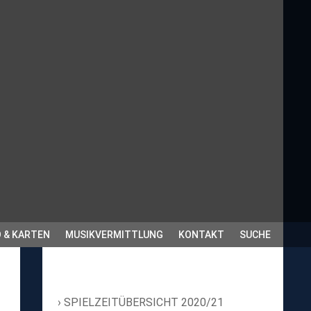
 & KARTEN
MUSIKVERMITTLUNG
KONTAKT
SUCHE
SPIELZEITÜBERSICHT 2020/21