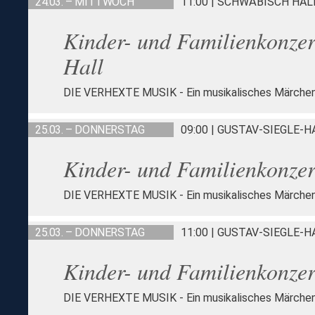
24.03. – MITTWOCH
11:00 | SCHWÄBISCH HA
Kinder- und Familienkonzer
Hall
DIE VERHEXTE MUSIK - Ein musikalisches Märche
25.03. – DONNERSTAG
09:00 | GUSTAV-SIEGLE-
Kinder- und Familienkonzer
DIE VERHEXTE MUSIK - Ein musikalisches Märche
25.03. – DONNERSTAG
11:00 | GUSTAV-SIEGLE-
Kinder- und Familienkonzer
DIE VERHEXTE MUSIK - Ein musikalisches Märche