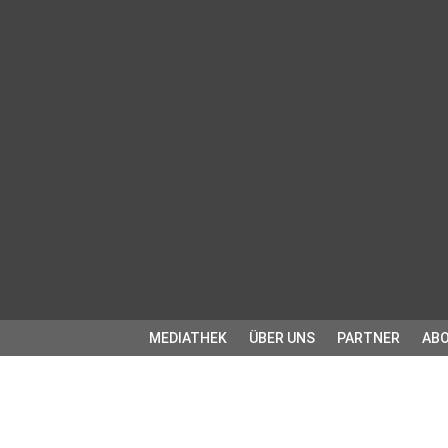
MEDIATHEK
ÜBER UNS
PARTNER
ABO