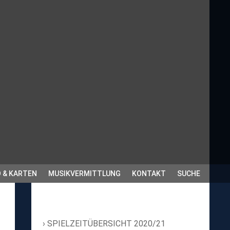
 & KARTEN
MUSIKVERMITTLUNG
KONTAKT
SUCHE
SPIELZEITÜBERSICHT 2020/21