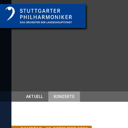
AKTUELL
KONZERTE