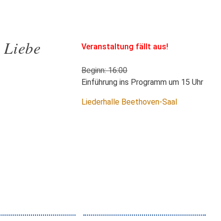
 Liebe
Veranstaltung fällt aus!
Beginn: 16:00
Einführung ins Programm um 15 Uhr
Liederhalle Beethoven-Saal