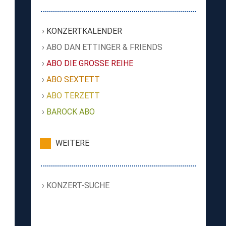
KONZERTKALENDER
ABO DAN ETTINGER & FRIENDS
ABO DIE GROSSE REIHE
ABO SEXTETT
ABO TERZETT
BAROCK ABO
WEITERE
KONZERT-SUCHE