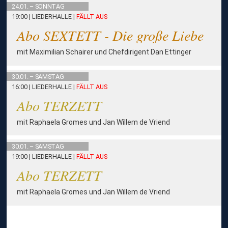
24.01. – SONNTAG
19:00 | LIEDERHALLE
|
FÄLLT AUS
Abo SEXTETT - Die große Liebe
mit Maximilian Schairer und Chefdirigent Dan Ettinger
30.01. – SAMSTAG
16:00 | LIEDERHALLE
|
FÄLLT AUS
Abo TERZETT
mit Raphaela Gromes und Jan Willem de Vriend
30.01. – SAMSTAG
19:00 | LIEDERHALLE
|
FÄLLT AUS
Abo TERZETT
mit Raphaela Gromes und Jan Willem de Vriend