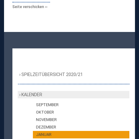
Seite verschicken
SPIELZEITÜBERSICHT 2020/21
KALENDER
SEPTEMBER
OKTOBER
NOVEMBER
DEZEMBER
JANUAR