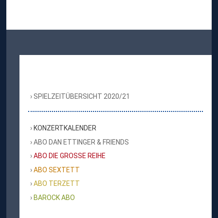
SPIELZEITÜBERSICHT 2020/21
KONZERTKALENDER
ABO DAN ETTINGER & FRIENDS
ABO DIE GROSSE REIHE
ABO SEXTETT
ABO TERZETT
BAROCK ABO