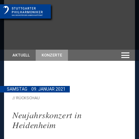
AKTUELL
KONZERTE
SAMSTAG
09. JANUAR 2021
// RÜCKSCHAU
Neujahrskonzert in
Heidenheim