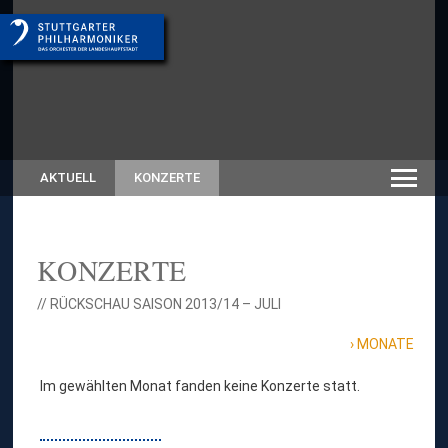
AKTUELL
KONZERTE
KONZERTE
// RÜCKSCHAU SAISON 2013/14 – JULI
MONATE
Im gewählten Monat fanden keine Konzerte statt.