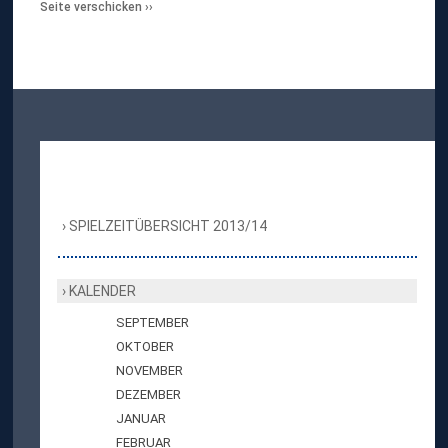
Seite verschicken
SPIELZEITÜBERSICHT 2013/14
KALENDER
SEPTEMBER
OKTOBER
NOVEMBER
DEZEMBER
JANUAR
FEBRUAR