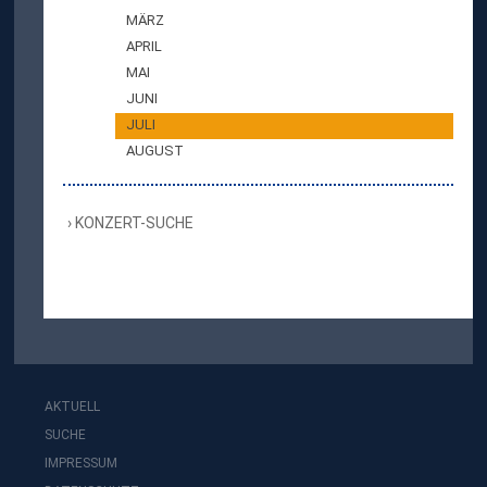
MÄRZ
APRIL
MAI
JUNI
JULI
AUGUST
KONZERT-SUCHE
AKTUELL
SUCHE
IMPRESSUM