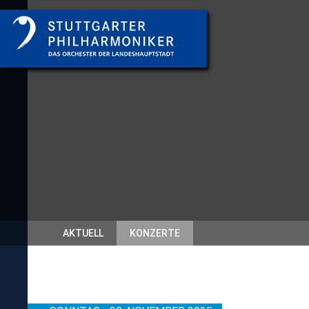
AKTUELL
KONZERTE