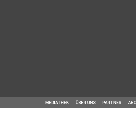
MEDIATHEK
ÜBER UNS
PARTNER
ABO