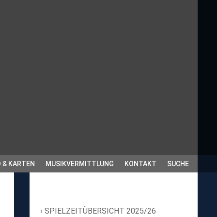
 & KARTEN
MUSIKVERMITTLUNG
KONTAKT
SUCHE
SPIELZEITÜBERSICHT 2025/26