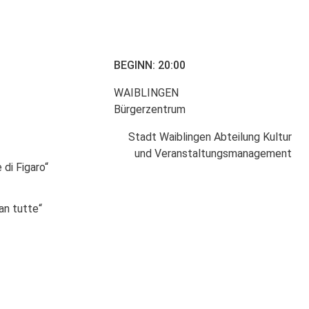
BEGINN: 20:00
WAIBLINGEN
Bürgerzentrum
Stadt Waiblingen Abteilung Kultur
und Veranstaltungsmanagement
 di Figaro“
fan tutte“