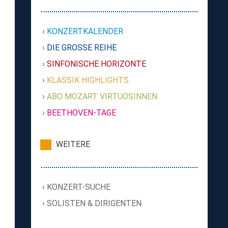
KONZERTKALENDER
DIE GROSSE REIHE
SINFONISCHE HORIZONTE
KLASSIK HIGHLIGHTS
ABO MOZART VIRTUOSINNEN
BEETHOVEN-TAGE
WEITERE
KONZERT-SUCHE
SOLISTEN & DIRIGENTEN