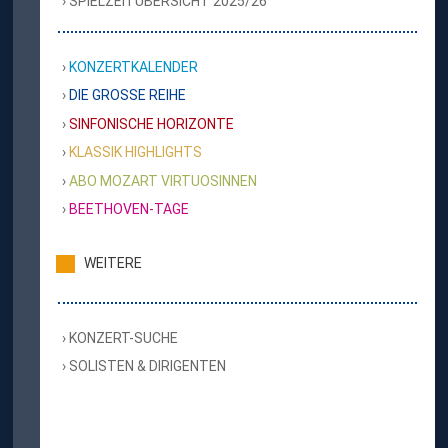
SPIELZEITÜBERSICHT 2025/26
KONZERTKALENDER
DIE GROSSE REIHE
SINFONISCHE HORIZONTE
KLASSIK HIGHLIGHTS
ABO MOZART VIRTUOSINNEN
BEETHOVEN-TAGE
WEITERE
KONZERT-SUCHE
SOLISTEN & DIRIGENTEN