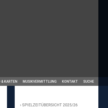
 & KARTEN
MUSIKVERMITTLUNG
KONTAKT
SUCHE
SPIELZEITÜBERSICHT 2025/26