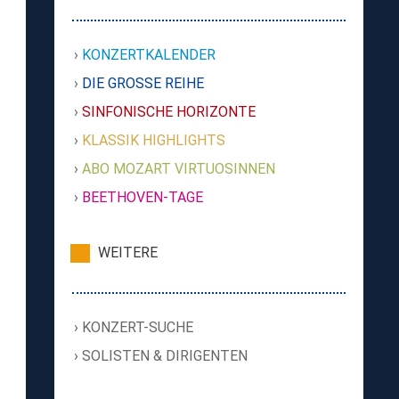
KONZERTKALENDER
DIE GROSSE REIHE
SINFONISCHE HORIZONTE
KLASSIK HIGHLIGHTS
ABO MOZART VIRTUOSINNEN
BEETHOVEN-TAGE
WEITERE
KONZERT-SUCHE
SOLISTEN & DIRIGENTEN