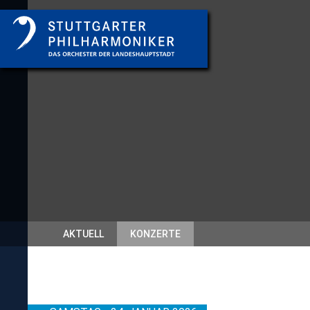
AKTUELL
KONZERTE