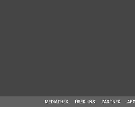
MEDIATHEK
ÜBER UNS
PARTNER
ABO