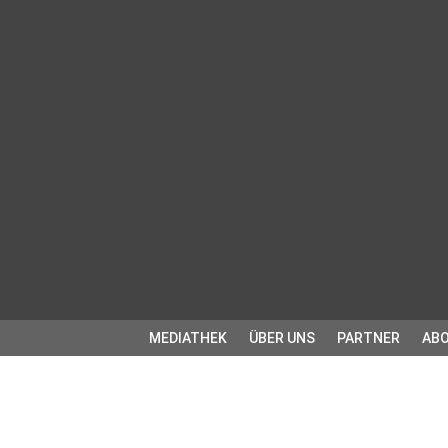
MEDIATHEK
ÜBER UNS
PARTNER
ABO