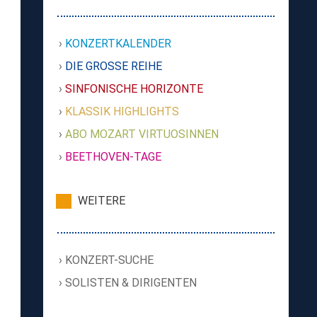
KONZERTKALENDER
DIE GROSSE REIHE
SINFONISCHE HORIZONTE
KLASSIK HIGHLIGHTS
ABO MOZART VIRTUOSINNEN
BEETHOVEN-TAGE
WEITERE
KONZERT-SUCHE
SOLISTEN & DIRIGENTEN