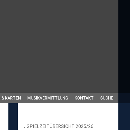
 & KARTEN
MUSIKVERMITTLUNG
KONTAKT
SUCHE
SPIELZEITÜBERSICHT 2025/26