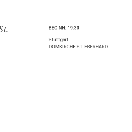
St.
BEGINN: 19:30
Stuttgart
DOMKIRCHE ST. EBERHARD