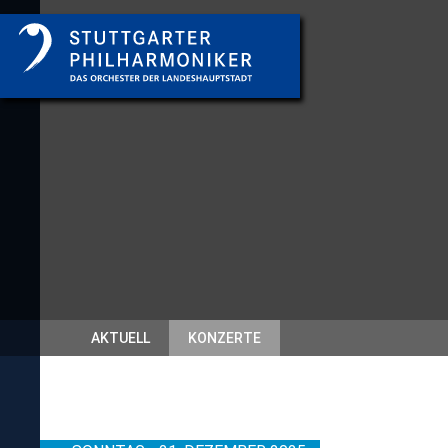
AKTUELL
KONZERTE