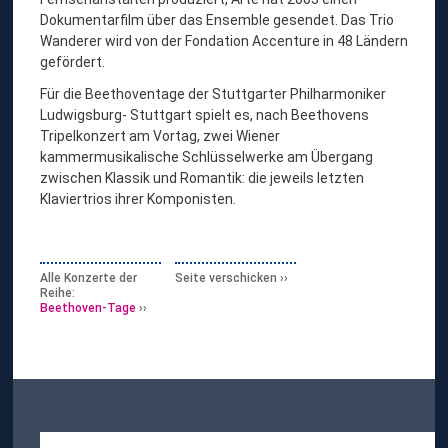
Dokumentarfilm über das Ensemble gesendet. Das Trio
Wanderer wird von der Fondation Accenture in 48 Ländern
gefördert.
Für die Beethoventage der Stuttgarter Philharmoniker
Ludwigsburg- Stuttgart spielt es, nach Beethovens
Tripelkonzert am Vortag, zwei Wiener
kammermusikalische Schlüsselwerke am Übergang
zwischen Klassik und Romantik: die jeweils letzten
Klaviertrios ihrer Komponisten.
Alle Konzerte der
Seite verschicken
Reihe:
Beethoven-Tage