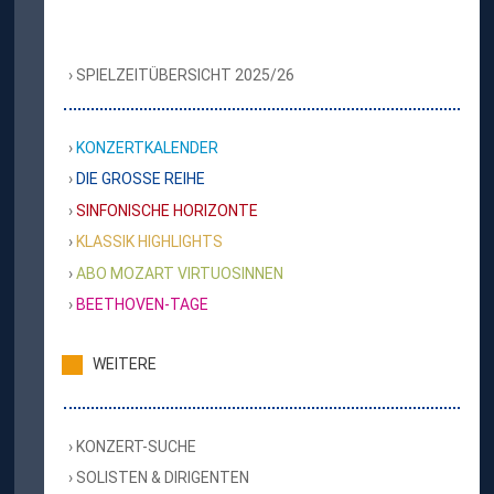
SPIELZEITÜBERSICHT 2025/26
KONZERTKALENDER
DIE GROSSE REIHE
SINFONISCHE HORIZONTE
KLASSIK HIGHLIGHTS
ABO MOZART VIRTUOSINNEN
BEETHOVEN-TAGE
WEITERE
KONZERT-SUCHE
SOLISTEN & DIRIGENTEN