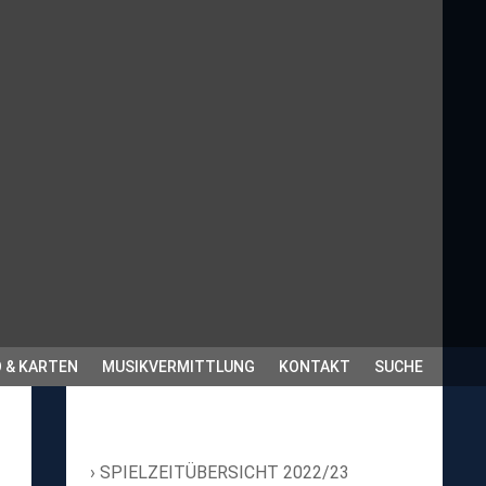
 & KARTEN
MUSIKVERMITTLUNG
KONTAKT
SUCHE
SPIELZEITÜBERSICHT 2022/23