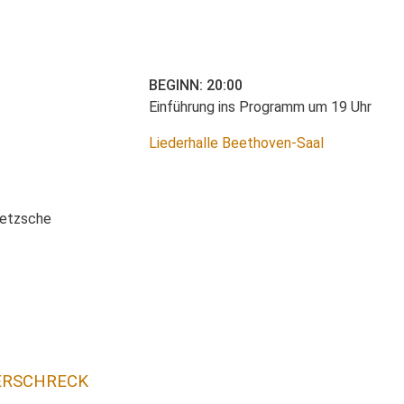
BEGINN: 20:00
Einführung ins Programm um 19 Uhr
Liederhalle Beethoven-Saal
ietzsche
SERSCHRECK