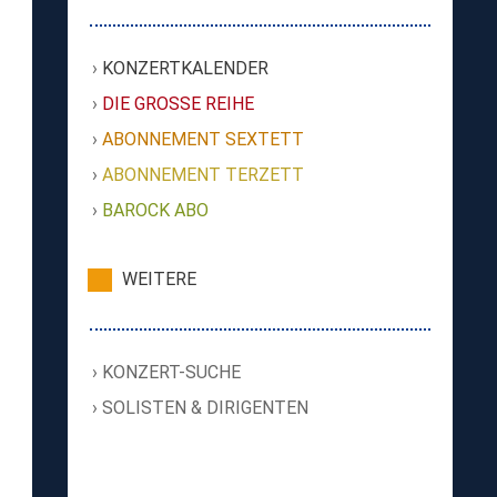
KONZERTKALENDER
DIE GROSSE REIHE
ABONNEMENT SEXTETT
ABONNEMENT TERZETT
BAROCK ABO
WEITERE
KONZERT-SUCHE
SOLISTEN & DIRIGENTEN