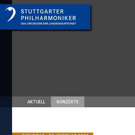
AKTUELL
KONZERTE