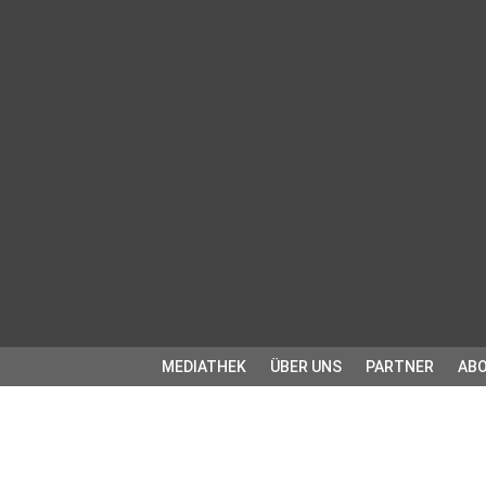
MEDIATHEK
ÜBER UNS
PARTNER
ABO