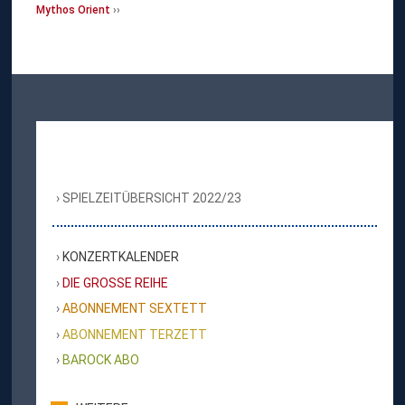
Mythos Orient
SPIELZEITÜBERSICHT 2022/23
KONZERTKALENDER
DIE GROSSE REIHE
ABONNEMENT SEXTETT
ABONNEMENT TERZETT
BAROCK ABO