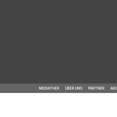
MEDIATHEK
ÜBER UNS
PARTNER
ABO