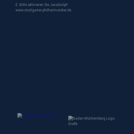
E:
Bitte aktivieren Sie JavaScript!
www.stuttgarter-philharmoniker.de