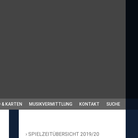
 & KARTEN
MUSIKVERMITTLUNG
KONTAKT
SUCHE
SPIELZEITÜBERSICHT 2019/20