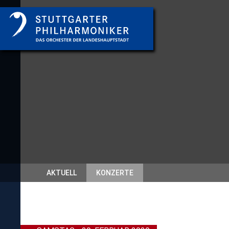
AKTUELL
KONZERTE