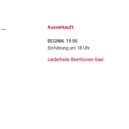
 –
Ausverkauft
BEGINN: 19:00
Einführung um 18 Uhr
Liederhalle Beethoven-Saal