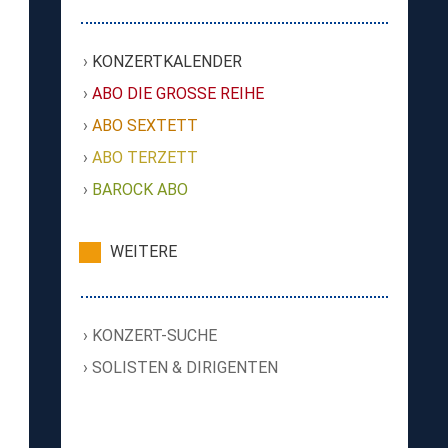
KONZERTKALENDER
ABO DIE GROSSE REIHE
ABO SEXTETT
ABO TERZETT
BAROCK ABO
WEITERE
KONZERT-SUCHE
SOLISTEN & DIRIGENTEN