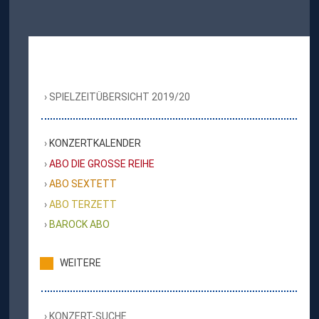
SPIELZEITÜBERSICHT 2019/20
KONZERTKALENDER
ABO DIE GROSSE REIHE
ABO SEXTETT
ABO TERZETT
BAROCK ABO
WEITERE
KONZERT-SUCHE