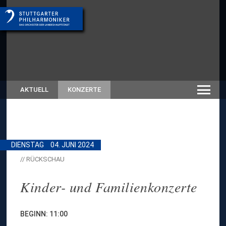
AKTUELL
KONZERTE
DIENSTAG
04. JUNI 2024
// RÜCKSCHAU
Kinder- und Familienkonzerte
BEGINN: 11:00