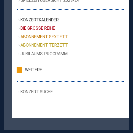
SPIELZEITÜBERSICHT 2023/24
KONZERTKALENDER
DIE GROSSE REIHE
ABONNEMENT SEXTETT
ABONNEMENT TERZETT
JUBILÄUMS-PROGRAMM
WEITERE
KONZERT-SUCHE