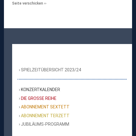
Seite verschicken
SPIELZEITÜBERSICHT 2023/24
KONZERTKALENDER
DIE GROSSE REIHE
ABONNEMENT SEXTETT
ABONNEMENT TERZETT
JUBILÄUMS-PROGRAMM