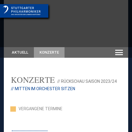
AKTUELL
KONZERTE
KONZERTE
// RÜCKSCHAU SAISON 2023/24
// MITTEN IM ORCHESTER SITZEN
VERGANGENE TERMINE