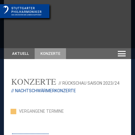
AKTUELL
KONZERTE
KONZERTE
// RÜCKSCHAU SAISON 2023/24
// NACHTSCHWÄRMERKONZERTE
VERGANGENE TERMINE