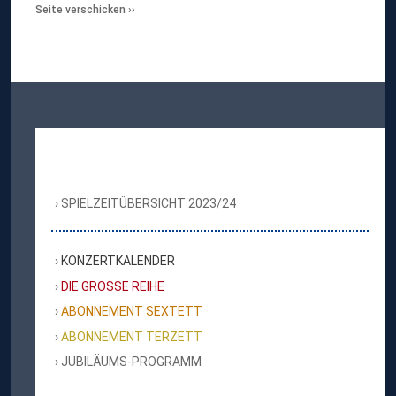
Seite verschicken
SPIELZEITÜBERSICHT 2023/24
KONZERTKALENDER
DIE GROSSE REIHE
ABONNEMENT SEXTETT
ABONNEMENT TERZETT
JUBILÄUMS-PROGRAMM