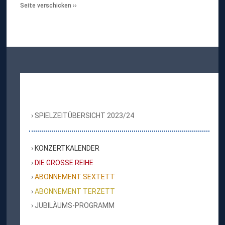
Seite verschicken
SPIELZEITÜBERSICHT 2023/24
KONZERTKALENDER
DIE GROSSE REIHE
ABONNEMENT SEXTETT
ABONNEMENT TERZETT
JUBILÄUMS-PROGRAMM