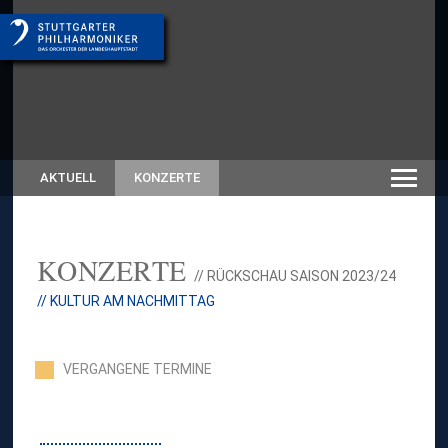
AKTUELL
KONZERTE
KONZERTE
// RÜCKSCHAU SAISON 2023/24
// KULTUR AM NACHMITTAG
VERGANGENE TERMINE