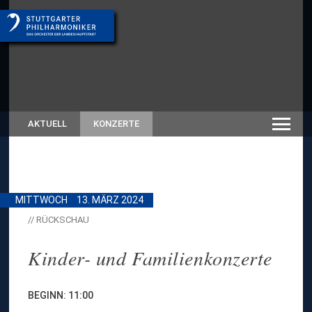
AKTUELL
KONZERTE
MITTWOCH
13. MÄRZ 2024
// RÜCKSCHAU
Kinder- und Familienkonzerte
BEGINN: 11:00