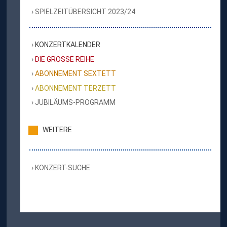
SPIELZEITÜBERSICHT 2023/24
KONZERTKALENDER
DIE GROSSE REIHE
ABONNEMENT SEXTETT
ABONNEMENT TERZETT
JUBILÄUMS-PROGRAMM
WEITERE
KONZERT-SUCHE