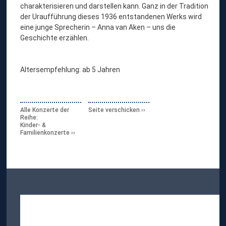
charakterisieren und darstellen kann. Ganz in der Tradition
der Uraufführung dieses 1936 entstandenen Werks wird
eine junge Sprecherin – Anna van Aken – uns die
Geschichte erzählen.
Altersempfehlung: ab 5 Jahren
Alle Konzerte der
Seite verschicken
Reihe:
Kinder- &
Familienkonzerte