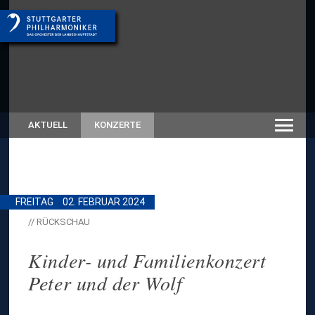
AKTUELL
KONZERTE
FREITAG
02. FEBRUAR 2024
// RÜCKSCHAU
Kinder- und Familienkonzert
Peter und der Wolf