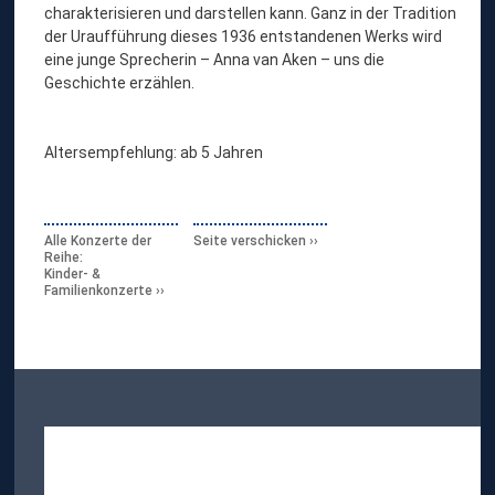
charakterisieren und darstellen kann. Ganz in der Tradition
der Uraufführung dieses 1936 entstandenen Werks wird
eine junge Sprecherin – Anna van Aken – uns die
Geschichte erzählen.
Altersempfehlung: ab 5 Jahren
Alle Konzerte der
Seite verschicken
Reihe:
Kinder- &
Familienkonzerte