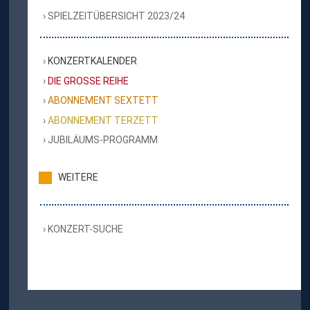
SPIELZEITÜBERSICHT 2023/24
KONZERTKALENDER
DIE GROSSE REIHE
ABONNEMENT SEXTETT
ABONNEMENT TERZETT
JUBILÄUMS-PROGRAMM
WEITERE
KONZERT-SUCHE