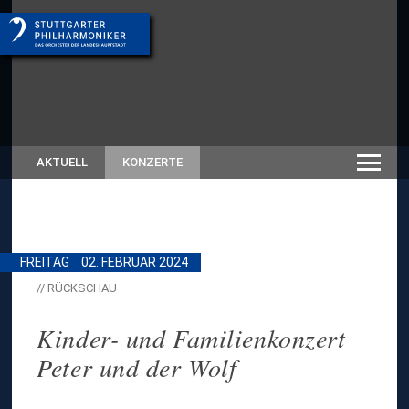
AKTUELL
KONZERTE
FREITAG
02. FEBRUAR 2024
// RÜCKSCHAU
Kinder- und Familienkonzert
Peter und der Wolf