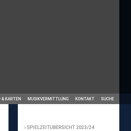
 & KARTEN
MUSIKVERMITTLUNG
KONTAKT
SUCHE
SPIELZEITÜBERSICHT 2023/24