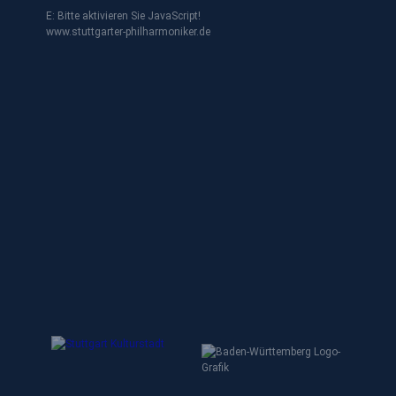
E:
Bitte aktivieren Sie JavaScript!
www.stuttgarter-philharmoniker.de