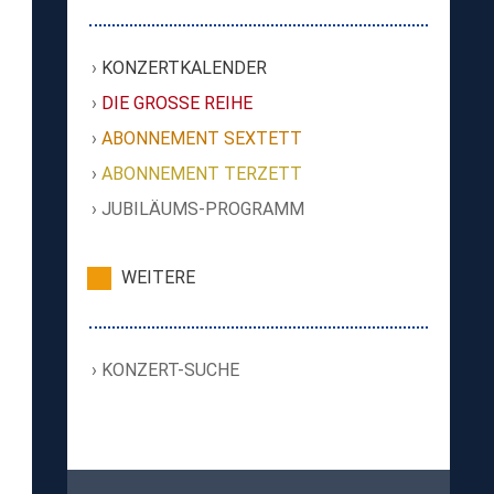
KONZERTKALENDER
DIE GROSSE REIHE
ABONNEMENT SEXTETT
ABONNEMENT TERZETT
JUBILÄUMS-PROGRAMM
WEITERE
KONZERT-SUCHE