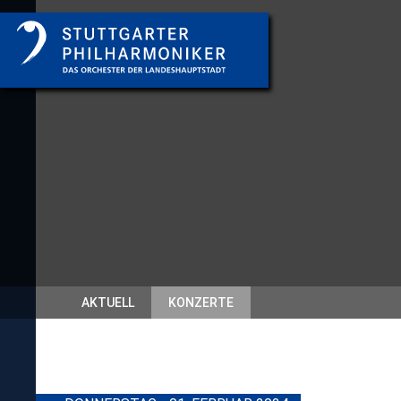
AKTUELL
KONZERTE