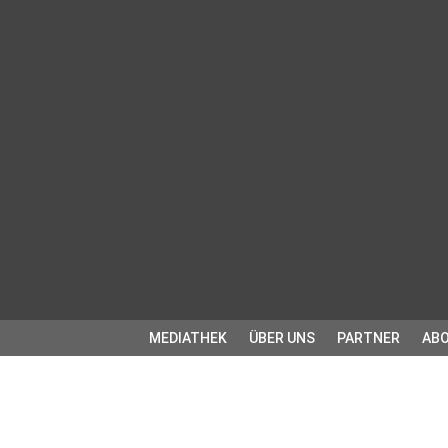
MEDIATHEK
ÜBER UNS
PARTNER
ABO