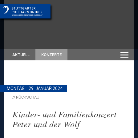
AKTUELL
KONZERTE
MONTAG
29. JANUAR 2024
// RÜCKSCHAU
Kinder- und Familienkonzert
Peter und der Wolf