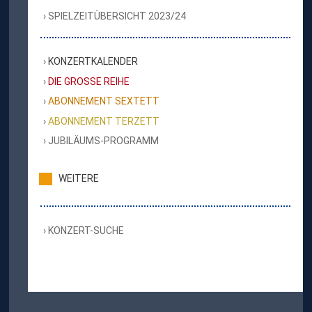
SPIELZEITÜBERSICHT 2023/24
KONZERTKALENDER
DIE GROSSE REIHE
ABONNEMENT SEXTETT
ABONNEMENT TERZETT
JUBILÄUMS-PROGRAMM
WEITERE
KONZERT-SUCHE