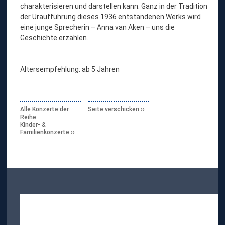
charakterisieren und darstellen kann. Ganz in der Tradition
der Uraufführung dieses 1936 entstandenen Werks wird
eine junge Sprecherin – Anna van Aken – uns die
Geschichte erzählen.
Altersempfehlung: ab 5 Jahren
Alle Konzerte der
Seite verschicken
Reihe:
Kinder- &
Familienkonzerte