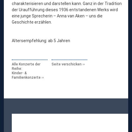
charakterisieren und darstellen kann. Ganz in der Tradition
der Uraufführung dieses 1936 entstandenen Werks wird
eine junge Sprecherin – Anna van Aken – uns die
Geschichte erzählen.
Altersempfehlung: ab 5 Jahren
Alle Konzerte der
Seite verschicken
Reihe:
Kinder- &
Familienkonzerte