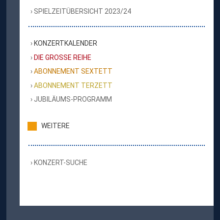
SPIELZEITÜBERSICHT 2023/24
KONZERTKALENDER
DIE GROSSE REIHE
ABONNEMENT SEXTETT
ABONNEMENT TERZETT
JUBILÄUMS-PROGRAMM
WEITERE
KONZERT-SUCHE