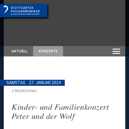
AKTUELL
KONZERTE
SAMSTAG
27. JANUAR 2024
// RÜCKSCHAU
Kinder- und Familienkonzert
Peter und der Wolf