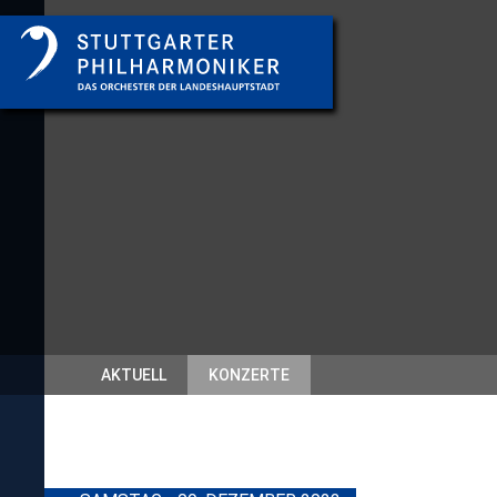
AKTUELL
KONZERTE