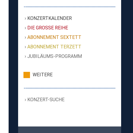
KONZERTKALENDER
DIE GROSSE REIHE
ABONNEMENT SEXTETT
ABONNEMENT TERZETT
JUBILÄUMS-PROGRAMM
WEITERE
KONZERT-SUCHE