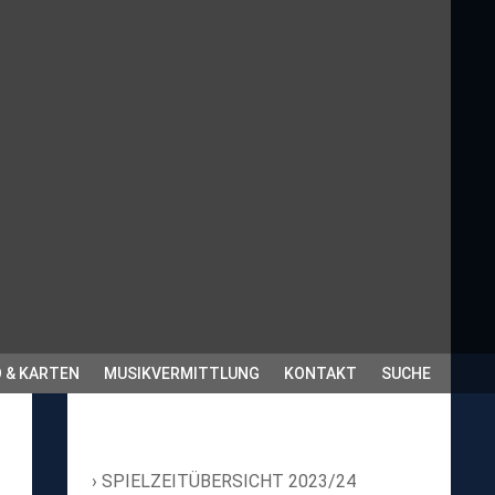
 & KARTEN
MUSIKVERMITTLUNG
KONTAKT
SUCHE
SPIELZEITÜBERSICHT 2023/24