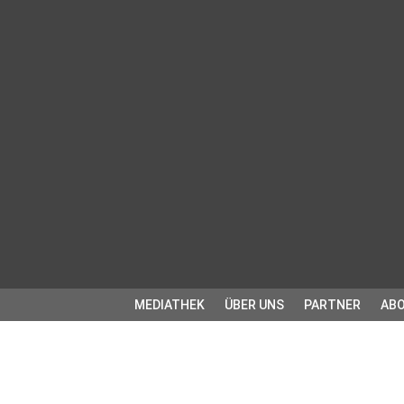
MEDIATHEK
ÜBER UNS
PARTNER
ABO