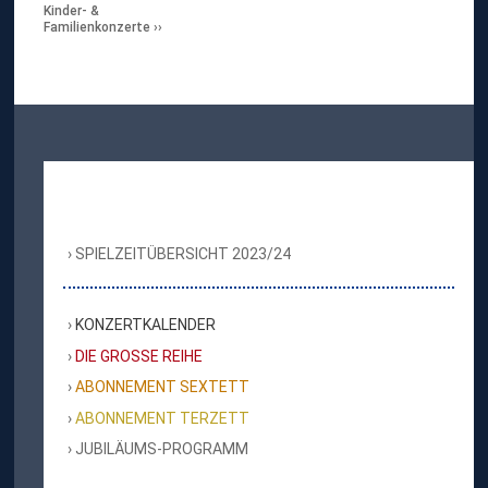
Kinder- &
Familienkonzerte
SPIELZEITÜBERSICHT 2023/24
KONZERTKALENDER
DIE GROSSE REIHE
ABONNEMENT SEXTETT
ABONNEMENT TERZETT
JUBILÄUMS-PROGRAMM