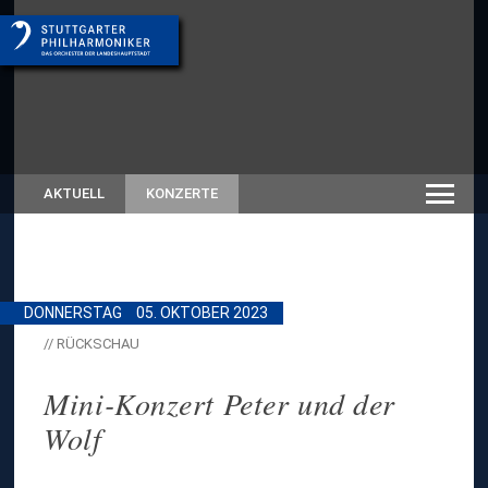
AKTUELL
KONZERTE
DONNERSTAG
05. OKTOBER 2023
// RÜCKSCHAU
Mini-Konzert Peter und der
Wolf